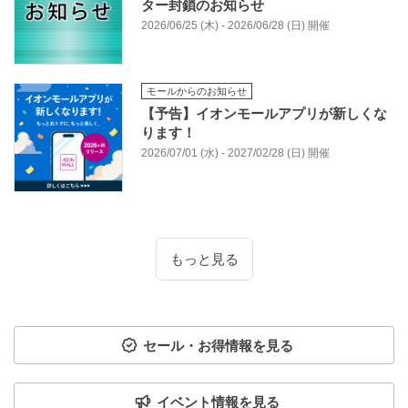
ター封鎖のお知らせ
2026/06/25 (木) - 2026/06/28 (日) 開催
モールからのお知らせ
【予告】イオンモールアプリが新しくな
ります！
2026/07/01 (水) - 2027/02/28 (日) 開催
もっと見る
セール・お得情報を見る
イベント情報を見る