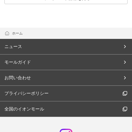
ホーム
ニュース
モールガイド
お問い合わせ
プライバシーポリシー
全国のイオンモール