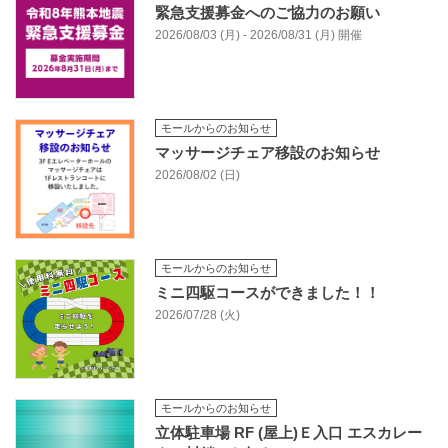
緊急支援募金へのご協力のお願い
2026/08/03 (月) - 2026/08/31 (月) 開催
モールからのお知らせ
マッサージチェア移設のお知らせ
2026/08/02 (日)
モールからのお知らせ
ミニ四駆コースができました！！
2026/07/28 (火)
モールからのお知らせ
立体駐車場 RF (屋上)Ｅ入口 エスカレー