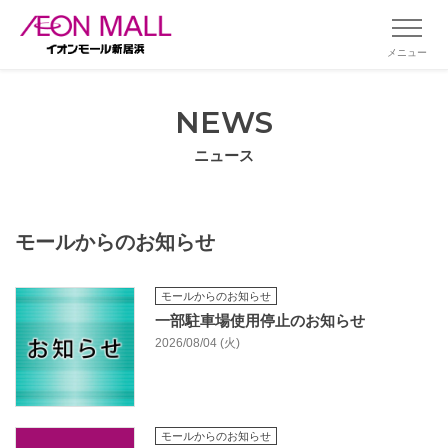
メニュー
NEWS
ニュース
モールからのお知らせ
モールからのお知らせ
一部駐車場使用停止のお知らせ
2026/08/04 (火)
モールからのお知らせ